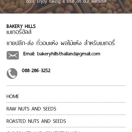
door. Enjoy taking a tour on our website!
BAKERY HILLS
เบเกอรี่ฮิลส์
ขายปลีก-ส่ง ถั่วอบแห้ง ผลไม้แห้ง สำหรับเบเกอรี่
Email: bakeryhillsthailand@gmail.com
088-286-3252
HOME
RAW NUTS AND SEEDS
ROASTED NUTS AND SEEDS