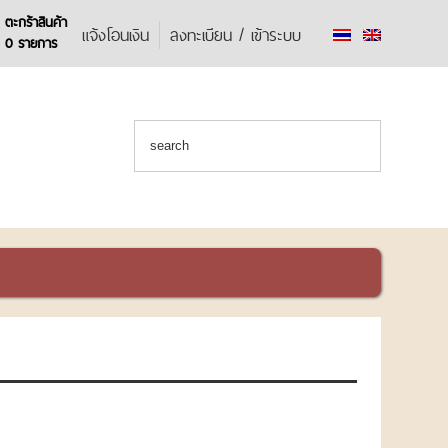
ตะกร้าสินค้า
แจ้งโอนเงิน
ลงทะเบียน / เข้าระบบ
0 รายการ