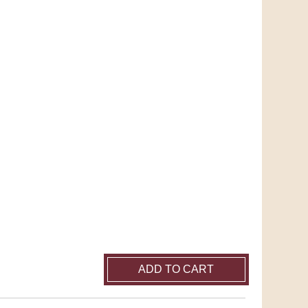
ADD TO CART