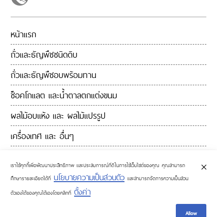
หน้าแรก
ถั่วและธัญพืชชนิดดิบ
ถั่วและธัญพืชอบพร้อมทาน
ช็อคโกแลต และน้ำตาลตกแต่งขนม
ผลไม้อบแห้ง และ ผลไม้แปรรูป
เครื่องเทศ และ อื่นๆ
ติดต่อเรา
เราใช้คุกกี้เพื่อพัฒนาประสิทธิภาพ และประสบการณ์ที่ดีในการใช้เว็บไซต์ของคุณ คุณสามารถ
นโยบายความเป็นส่วนตัว
ศึกษารายละเอียดได้ที่
และสามารถจัดการความเป็นส่วน
ตั้งค่า
ตัวเองได้ของคุณได้เองโดยคลิกที่
Allow