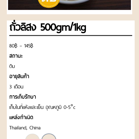
ROASTED
NUTS
ถั่วลิสง 500gm/1kg
AND
SEEDS
ถั่ว
และ
฿
฿
80
–
145
ธัญพืช
สถานะ
อบ
แพ็ค
ดิบ
ถุง
อายุสินค้า
CHOCOLATE
3 เดือน
AND
CONFECTIONARY
การเก็บรักษา
ช็อค
เก็บในที่แห้งและเย็น อุณหภูมิ 0-5°c
โก
แลต
แหล่งกำเนิด
และ
Thailand, China
น้ำตาล
ตกแต่ง