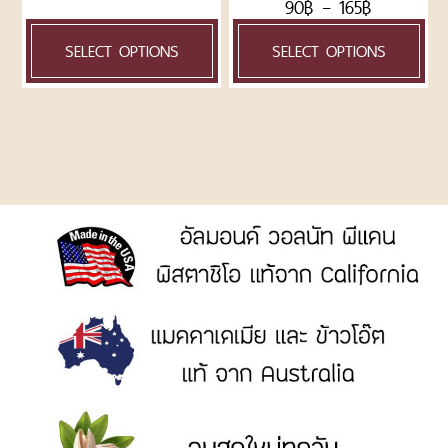
90
฿
–
165
฿
ข่าวสาร
220
฿
–
380
฿
SELECT OPTIONS
SELECT OPTIONS
เกี่ยว
กับ
เรา
ติดต่อ
เรา