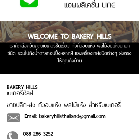
WELCOME TO BAKERY HILLS
เราคัดเลือกวัตถุดิบเบเกอรี่ชั้นเยี่ยม ทั้งถั่วอบแห้ง ผลไม้อบแห้งนานา
ชนิด รวมไปถึงน้ำตาลทอปปิ้งหลากสี และเครื่องเทศชนิดต่างๆ ส่งตรง
ให้คุณถึงบ้าน
BAKERY HILLS
เบเกอรี่ฮิลส์
ขายปลีก-ส่ง ถั่วอบแห้ง ผลไม้แห้ง สำหรับเบเกอรี่
Email: bakeryhillsthailand@gmail.com
088-286-3252