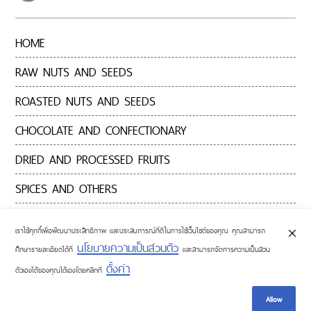
HOME
RAW NUTS AND SEEDS
ROASTED NUTS AND SEEDS
CHOCOLATE AND CONFECTIONARY
DRIED AND PROCESSED FRUITS
SPICES AND OTHERS
CONTACT US
เราใช้คุกกี้เพื่อพัฒนาประสิทธิภาพ และประสบการณ์ที่ดีในการใช้เว็บไซต์ของคุณ คุณสามารถ
นโยบายความเป็นส่วนตัว
ศึกษารายละเอียดได้ที่
และสามารถจัดการความเป็นส่วน
ตั้งค่า
ตัวเองได้ของคุณได้เองโดยคลิกที่
Allow
© COPYRIGHTS 2016 BAKERY HILLS. ALL RIGHTS RESERVED.